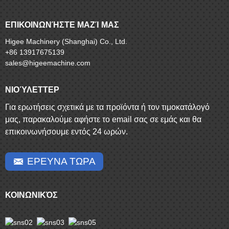
ΕΠΙΚΟΙΝΩΝΉΣΤΕ ΜΑΖΊ ΜΑΣ
Higee Machinery (Shanghai) Co., Ltd.
+86 13917675139
sales@higeemachine.com
ΝΙΟΎΛΕΤΤΕΡ
Για ερωτήσεις σχετικά με τα προϊόντα ή τον τιμοκατάλογό
μας, παρακαλούμε αφήστε το email σας σε εμάς και θα
επικοινωνήσουμε εντός 24 ωρών.
ΕΡΕΥΝΑ ΤΩΡΑ
ΚΟΙΝΩΝΙΚΌΣ