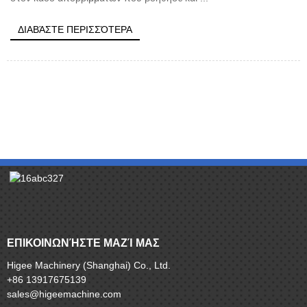
ΔΙΑΒΆΣΤΕ ΠΕΡΙΣΣΌΤΕΡΑ
ΕΠΙΚΟΙΝΩΝΉΣΤΕ ΜΑΖΊ ΜΑΣ
Higee Machinery (Shanghai) Co., Ltd.
+86 13917675139
sales@higeemachine.com