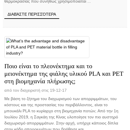
θερμοκρασίας που συνήθως χρησιμοποιείται ...
ΔΙΑΒΆΣΤΕ ΠΕΡΙΣΣΌΤΕΡΑ
Ποιο είναι το πλεονέκτημα και το
μειονέκτημα της φιάλης υλικού PLA και PET
στη βιομηχανία πλήρωσης;
από τον διαχειριστή στις 19-12-17
Με βάση το ζήτημα του διαχωρισμού των απορριμμάτων, του
κόστους και της προστασίας του περιβάλλοντος, είναι το
μπουκάλι PLA το κυρίαρχο στη βιομηχανία ποτών; Από την 1η
Ιουλίου 2019, η Σαγκάη της Κίνας υλοποίησε τον πιο αυστηρό
διαχωρισμό απορριμμάτων. Στην αρχή, υπήρχε κάποιος δίπλα
στον κάδο απορριμμάτων που βοήθησε και ...