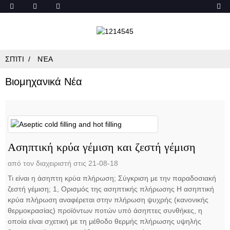
ΣΠΊΤΙ
ΝΈΑ
Βιομηχανικά Νέα
Ασηπτική κρύα γέμιση και ζεστή γέμιση
από τον διαχειριστή στις 21-08-18
Τι είναι η άσηπτη κρύα πλήρωση; Σύγκριση με την παραδοσιακή
ζεστή γέμιση; 1, Ορισμός της ασηπτικής πλήρωσης Η ασηπτική
κρύα πλήρωση αναφέρεται στην πλήρωση ψυχρής (κανονικής
θερμοκρασίας) προϊόντων ποτών υπό άσηπτες συνθήκες, η
οποία είναι σχετική με τη μέθοδο θερμής πλήρωσης υψηλής