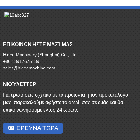
ΕΠΙΚΟΙΝΩΝΉΣΤΕ ΜΑΖΊ ΜΑΣ
Higee Machinery (Shanghai) Co., Ltd.
+86 13917675139
sales@higeemachine.com
ΝΙΟΎΛΕΤΤΕΡ
Για ερωτήσεις σχετικά με τα προϊόντα ή τον τιμοκατάλογό
μας, παρακαλούμε αφήστε το email σας σε εμάς και θα
επικοινωνήσουμε εντός 24 ωρών.
ΕΡΕΥΝΑ ΤΩΡΑ