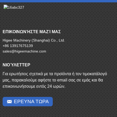
ΕΠΙΚΟΙΝΩΝΉΣΤΕ ΜΑΖΊ ΜΑΣ
Higee Machinery (Shanghai) Co., Ltd.
+86 13917675139
sales@higeemachine.com
ΝΙΟΎΛΕΤΤΕΡ
Για ερωτήσεις σχετικά με τα προϊόντα ή τον τιμοκατάλογό
μας, παρακαλούμε αφήστε το email σας σε εμάς και θα
επικοινωνήσουμε εντός 24 ωρών.
ΕΡΕΥΝΑ ΤΩΡΑ