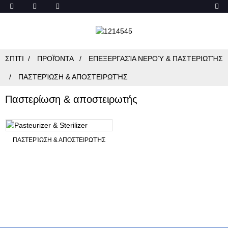
ΣΠΊΤΙ
ΠΡΟΪΌΝΤΑ
ΕΠΕΞΕΡΓΑΣΊΑ ΝΕΡΟΎ & ΠΑΣΤΕΡΙΩΤΉΣ
ΠΑΣΤΕΡΊΩΣΗ & ΑΠΟΣΤΕΙΡΩΤΉΣ
Παστερίωση & αποστειρωτής
ΠΑΣΤΕΡΊΩΣΗ & ΑΠΟΣΤΕΙΡΩΤΉΣ